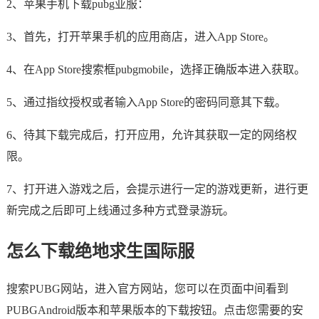
2、苹果手机下载pubg亚服：
3、首先，打开苹果手机的应用商店，进入App Store。
4、在App Store搜索框pubgmobile，选择正确版本进入获取。
5、通过指纹授权或者输入App Store的密码同意其下载。
6、待其下载完成后，打开应用，允许其获取一定的网络权
限。
7、打开进入游戏之后，会提示进行一定的游戏更新，进行更
新完成之后即可上线通过多种方式登录游玩。
怎么下载绝地求生国际服
搜索PUBG网站，进入官方网站，您可以在页面中间看到
PUBGAndroid版本和苹果版本的下载按钮。点击您需要的安