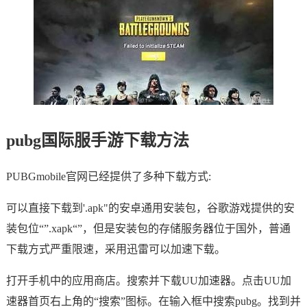
pubg国际服手游下载方法
PUBGmobile官网已经提供了多种下载方式:
可以直接下载到'.apk"的安卓通用安装包，谷歌游戏提供的安
装包位“”.xapk“”，但是安装包的存储服务器位于国外，普通
下载方式严重限速，采用迅雷可以加速下载。
打开手机中的应用商店。搜索并下载UU加速器。点击UU加
速器首页右上角的“搜索”图标。在输入框中搜索pubg。找到并