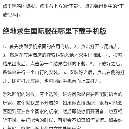
点击吃鸡国际服。点击右上方的“下载”。点击弹出框中的“下
载”即可。
绝地求生国际服在哪里下载手机版
1、首先找到手机桌面的应用商店。2、点击打开应用商店。
3、然后在应用商店的搜索栏输入绝地求生国际服。4、搜索
结果出来后，点击第一个结果右侧的下载。5、下载好之后，
系统会进行一个自行的安装。6、安装好之后，点击右侧的打
开，即可打开应用；也可回到手机桌面上去打开。
游戏匹配的时候，有个选项，是询问你是否要匹配同语言的
玩家。这个默认是不开启的，如果你直接匹配，很有可能会
匹配到亚洲各个国家的玩家，然后即使你们开语音，也互相
听不懂。要打配合的时候，可能会不知道如何交流。如果你
运气好，能够匹配上会中文的外国玩家