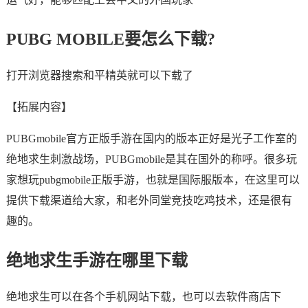
PUBG MOBILE要怎么下载?
打开浏览器搜索和平精英就可以下载了
【拓展内容】
PUBGmobile官方正版手游在国内的版本正好是光子工作室的
绝地求生刺激战场，PUBGmobile是其在国外的称呼。很多玩
家想玩pubgmobile正版手游，也就是国际服版本，在这里可以
提供下载渠道给大家，和老外同堂竞技吃鸡技术，还是很有
趣的。
绝地求生手游在哪里下载
绝地求生可以在各个手机网站下载，也可以去软件商店下