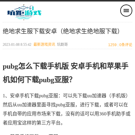
绝地求生服下载安卓（绝地求生绝地服下载）
2023-01-08 8:55:42
最新游戏资讯
坑剧哥
1259
|
0
条评论
pubg怎么下载手机版 安卓手机和苹果手
机如何下载pubg亚服？
1、安卓手机下载pubg亚服：可以先下载uu加速器（手机版）
然后从uu加速器里面寻找pubg亚服，进行下载，或者可以在
手机自带的应用市场来下载，没有的话可以用360手机助手或
者应用宝这样的第三方平台。