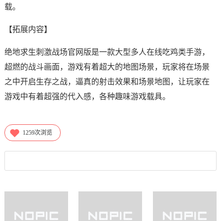
载。
【拓展内容】
绝地求生刺激战场官网版是一款大型多人在线吃鸡类手游，
超燃的战斗画面，游戏有着超大的地图场景，玩家将在场景
之中开启生存之战，逼真的射击效果和场景地图，让玩家在
游戏中有着超强的代入感，各种趣味游戏载具。
1259
次浏览