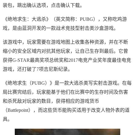
装包，跳出确认选项，点击确认下载。
《绝地求生：大逃杀》（英文简称：PUBG），又称吃鸡游
戏，是由蓝洞开发的一款战术竞技型射击类沙盒游戏。
该游戏中，玩家需要在游戏地图上收集各种资源，并在不断
缩小的安全区域内对抗其他玩家，让自己生存到最后。它曾
获得G-STAR最高奖项总统奖和2017电竞产业奖年度最佳电竞
游戏，还打破了7项吉尼斯纪录。
《绝地求生（PUBG）》是一款大逃杀类写实射击游戏。在每
局比赛完结后，玩家能基于他们在比赛中的生存时间及伤害
和杀死敌对玩家的数目，获得相应的游戏货币
（Battlepoint），而这些货币能购买适用于改变人物外表的道
具。