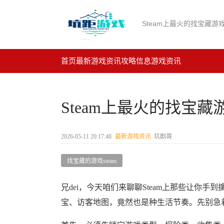
Steam上最火的找宝藏
首页
最新游戏资讯
攻略信息
游戏资讯
Steam上最火的找宝
2026-05-11 20:17:48
最新游戏资讯
坑剧哥
找宝藏的游戏steam
兄dei，今天咱们来聊聊Steam上那些让你
宝、访客地图，竟然也是种生活节奏。先别急